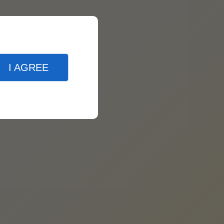
I AGREE