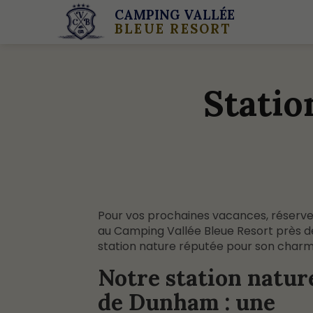
CAMPING VALLÉE
BLEUE RESORT
Stati
Pour vos prochaines vacances, réserve
au Camping Vallée Bleue Resort près 
station nature réputée pour son charm
Notre station natur
de Dunham : une