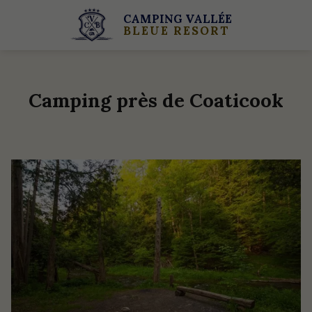
CAMPING VALLÉE
BLEUE RESORT
Camping près de Coaticook