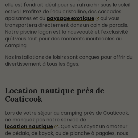
elle est l'endroit idéal pour se rafraîchir sous le soleil
estival. Profitez de l'eau cristalline, des cascades
apaisantes et du
paysage exotique
qui vous
transportera directement dans un coin de paradis.
Notre piscine lagon est la nouveauté et l'exclusivité
qu'il vous faut pour des moments inoubliables au
camping.
Nos installations de loisirs sont conçues pour offrir du
divertissement à tous les âges.
Location nautique près de
Coaticook
Lors de votre séjour au camping près de Coaticook,
ne manquez pas notre service de
location nautique
.
Que vous soyez un amateur
de pédalo, de kayak, ou de planche à pagaies, nous