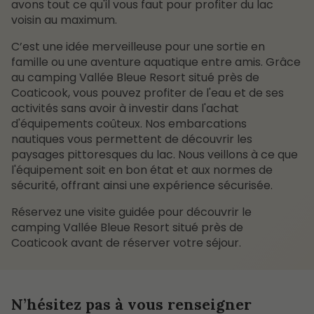
avons tout ce qu'il vous faut pour profiter du lac
voisin au maximum.
C’est une idée merveilleuse pour une sortie en
famille ou une aventure aquatique entre amis. Grâce
au camping Vallée Bleue Resort situé près de
Coaticook, vous pouvez profiter de l'eau et de ses
activités sans avoir à investir dans l'achat
d'équipements coûteux. Nos embarcations
nautiques vous permettent de découvrir les
paysages pittoresques du lac. Nous veillons à ce que
l'équipement soit en bon état et aux normes de
sécurité, offrant ainsi une expérience sécurisée.
Réservez une visite guidée pour découvrir le
camping Vallée Bleue Resort situé près de
Coaticook avant de réserver votre séjour.
N’hésitez pas à vous renseigner