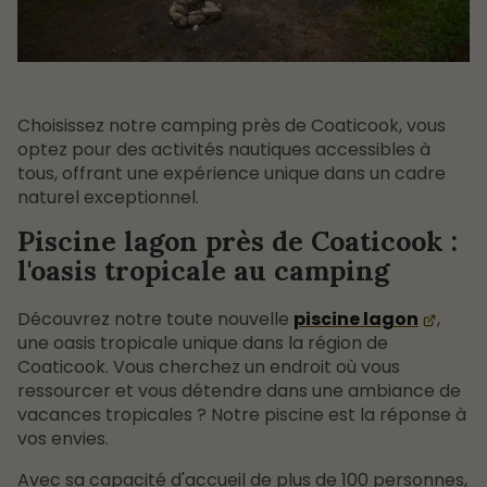
Choisissez notre camping près de Coaticook, vous
optez pour des activités nautiques accessibles à
tous, offrant une expérience unique dans un cadre
naturel exceptionnel.
Piscine lagon près de Coaticook :
l'oasis tropicale au camping
Découvrez notre toute nouvelle
piscine lagon
,
une oasis tropicale unique dans la région de
Coaticook. Vous cherchez un endroit où vous
ressourcer et vous détendre dans une ambiance de
vacances tropicales ? Notre piscine est la réponse à
vos envies.
Avec sa capacité d'accueil de plus de 100 personnes,